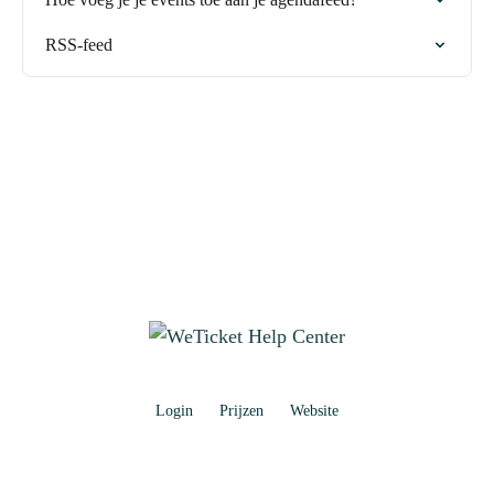
RSS-feed
Login
Prijzen
Website